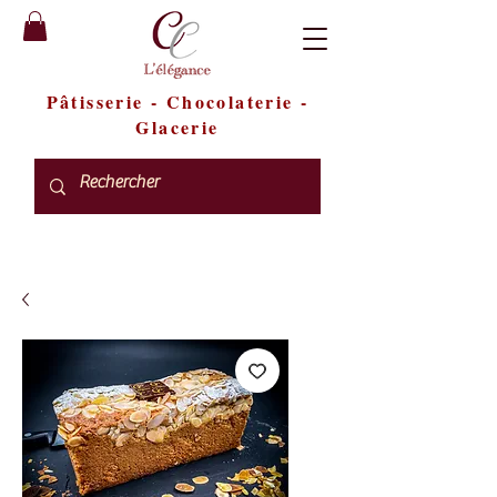
Pâtisserie
-
Chocolaterie
-
Glacerie