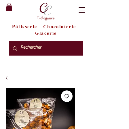
Pâtisserie
-
Chocolaterie
-
Glacerie