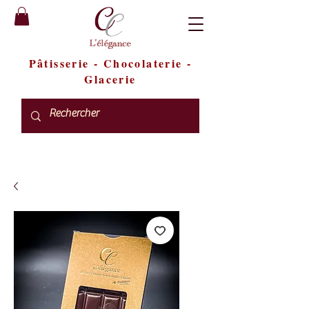
Pâtisserie
-
Chocolaterie
-
Glacerie