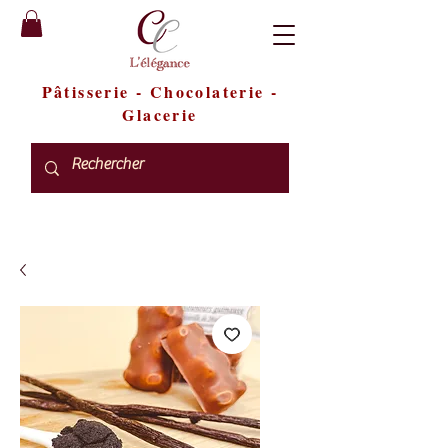
Pâtisserie
-
Chocolaterie
-
Glacerie